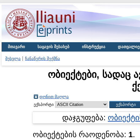
მთავარი
საცავის შესახებ
ინსტრუქცია
დათვალიე
შესვლა
ჩანაწერის შექმნა
ობიექტები, სადაც 
ქ
დონით მაღლა
ექსპორტი
დაჯგუფება:
ობიექტი
ობიექტების რაოდენობა:
1
.