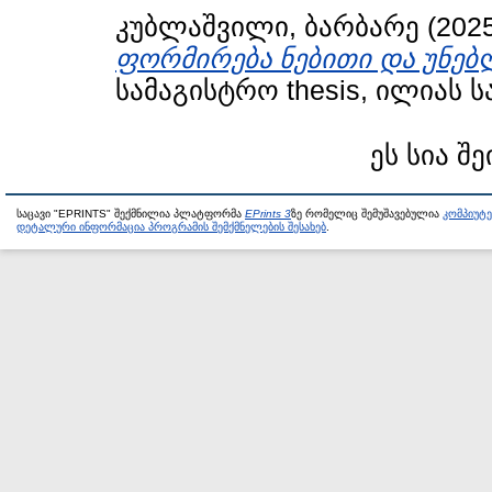
კუბლაშვილი, ბარბარე
(202
ფორმირება ნებითი და უნებ
სამაგისტრო thesis, ილიას 
ეს სია შე
საცავი "EPRINTS" შექმნილია პლატფორმა
EPrints 3
ზე რომელიც შემუშავებულია
კომპიუტ
დეტალური ინფორმაცია პროგრამის შემქმნელების შესახებ
.