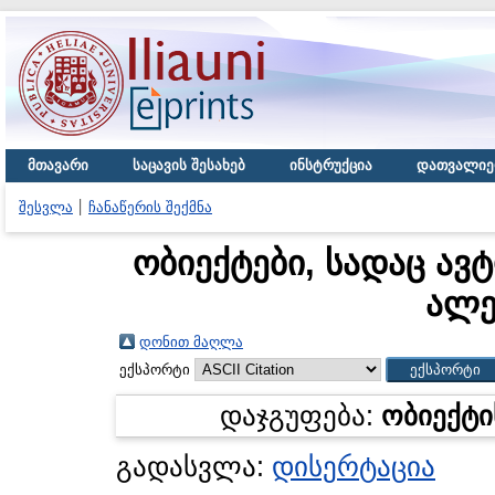
მთავარი
საცავის შესახებ
ინსტრუქცია
დათვალიე
შესვლა
ჩანაწერის შექმნა
ობიექტები, სადაც ავ
ალე
დონით მაღლა
ექსპორტი
დაჯგუფება:
ობიექტი
გადასვლა:
დისერტაცია