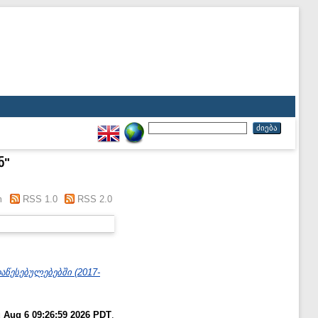
ნ
"
m
RSS 1.0
RSS 2.0
აწესებულებებში (2017-
 Aug 6 09:26:59 2026 PDT
.