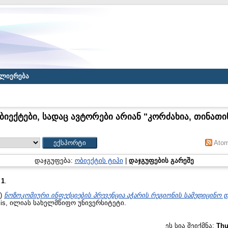
ლიერება
ბიექტები, სადაც ავტორები არიან "
კორძახია, თინათი
Ato
დაჯგუფება:
ობიექტის ტიპი
|
დაჯგუფების გარეშე
:
1
.
3)
ნოზოკომიური ინფექციების პრევენცია აჭარის რეგიონის სამედიცინო დ
is, ილიას სახელმწიფო უნივერსიტეტი.
ეს სია შეიქმნა:
Thu