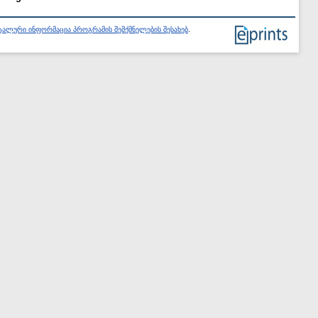
ალური ინფორმაცია პროგრამის შემქმნელების შესახებ
.