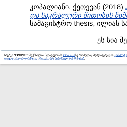
კოპალიანი, ქეთევან
(2018)
და საკრალური მითოსის ნიშ
სამაგისტრო thesis, ილიას 
ეს სია შ
საცავი "EPRINTS" შექმნილია პლატფორმა
EPrints 3
ზე რომელიც შემუშავებულია
კომპიუტ
დეტალური ინფორმაცია პროგრამის შემქმნელების შესახებ
.