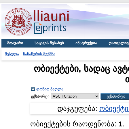
მთავარი
საცავის შესახებ
ინსტრუქცია
დათვალიე
შესვლა
ჩანაწერის შექმნა
ობიექტები, სადაც ავტ
დონით მაღლა
ექსპორტი
დაჯგუფება:
ობიექტი
ობიექტების რაოდენობა:
1
.