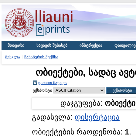
მთავარი
საცავის შესახებ
ინსტრუქცია
დათვალიე
შესვლა
ჩანაწერის შექმნა
ობიექტები, სადაც ავტ
დონით მაღლა
ექსპორტი
დაჯგუფება:
ობიექტი
გადასვლა:
დისერტაცია
ობიექტების რაოდენობა:
1
.