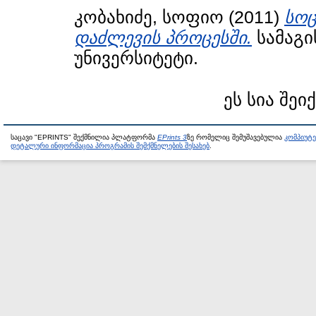
კობახიძე, სოფიო
(2011)
სოც
დაძლევის პროცესში.
სამაგი
უნივერსიტეტი.
ეს სია შეი
საცავი "EPRINTS" შექმნილია პლატფორმა
EPrints 3
ზე რომელიც შემუშავებულია
კომპიუტ
დეტალური ინფორმაცია პროგრამის შემქმნელების შესახებ
.