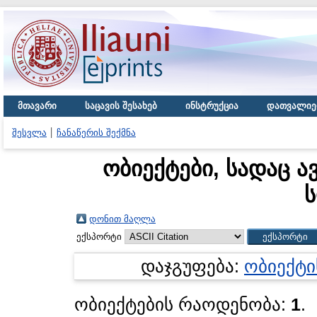
მთავარი
საცავის შესახებ
ინსტრუქცია
დათვალიე
შესვლა
ჩანაწერის შექმნა
ობიექტები, სადაც ა
დონით მაღლა
ექსპორტი
დაჯგუფება:
ობიექტი
ობიექტების რაოდენობა:
1
.