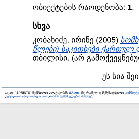
ობიექტების რაოდენობა:
1
.
სხვა
კობახიძე, ირინე
(2005)
სომხ
წლები) საკითხები ქართულ
თბილისი. (არ გამოქვეყნებ
ეს სია შე
საცავი "EPRINTS" შექმნილია პლატფორმა
EPrints 3
ზე რომელიც შემუშავებულია
კომპიუტ
დეტალური ინფორმაცია პროგრამის შემქმნელების შესახებ
.