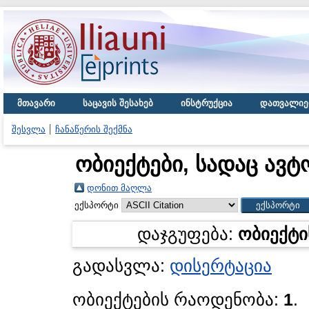
მთავარი
საცავის შესახებ
ინსტრუქცია
დათვალიე
შესვლა
ჩანაწერის შექმნა
ობიექტები, სადაც ავტ
დონით მაღლა
ექსპორტი
დაჯგუფება:
ობიექტი
გადასვლა:
დისერტაცია
ობიექტების რაოდენობა:
1
.