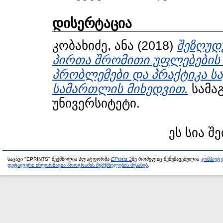
დისერტაცია
კობახიძე, ანა
(2018)
შეზღუდ
პირთა შრომითი უფლებების
პრობლემები და პრაქტიკა 
სამართლის მიხედვით.
სამაგ
უნივერსიტეტი.
ეს სია შ
საცავი "EPRINTS" შექმნილია პლატფორმა
EPrints 3
ზე რომელიც შემუშავებულია
კომპიუტ
დეტალური ინფორმაცია პროგრამის შემქმნელების შესახებ
.