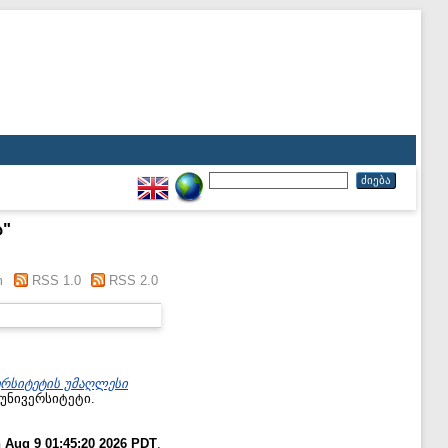
ა
"
m
RSS 1.0
RSS 2.0
ერსიტეტის უმაღლესი
უნივერსიტეტი.
 Aug 9 01:45:20 2026 PDT
.