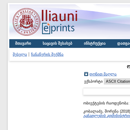
მთავარი
საცავის შესახებ
ინსტრუქცია
დათვა
შესვლა
ჩანაწერის შექმნა
ო
დონით მაღლა
ექსპორტი
ობიექტების რაოდენობა
კობალაძე, შორენა
(2018
განათლების ადმინისტრი