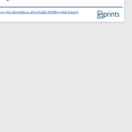
ალური ინფორმაცია პროგრამის შემქმნელების შესახებ
.