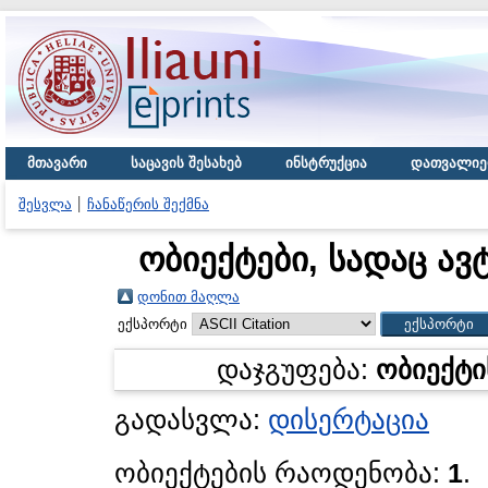
მთავარი
საცავის შესახებ
ინსტრუქცია
დათვალიე
შესვლა
ჩანაწერის შექმნა
ობიექტები, სადაც ავ
დონით მაღლა
ექსპორტი
დაჯგუფება:
ობიექტი
გადასვლა:
დისერტაცია
ობიექტების რაოდენობა:
1
.