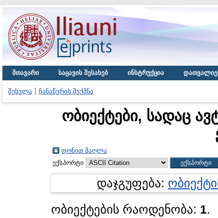
მთავარი
საცავის შესახებ
ინსტრუქცია
დათვალიე
შესვლა
ჩანაწერის შექმნა
ობიექტები, სადაც ავ
დონით მაღლა
ექსპორტი
დაჯგუფება:
ობიექტი
ობიექტების რაოდენობა:
1
.