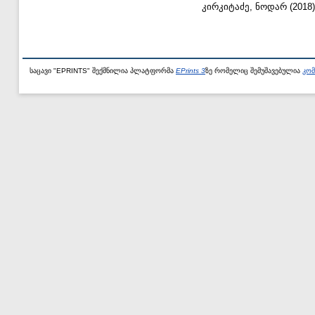
კირკიტაძე, ნოდარ
(2018
საცავი "EPRINTS" შექმნილია პლატფორმა
EPrints 3
ზე რომელიც შემუშავებულია
კომ