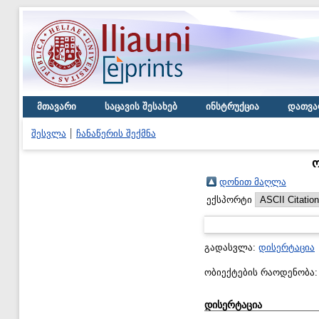
მთავარი
საცავის შესახებ
ინსტრუქცია
დათვა
შესვლა
ჩანაწერის შექმნა
ო
დონით მაღლა
ექსპორტი
გადასვლა:
დისერტაცია
ობიექტების რაოდენობა
დისერტაცია