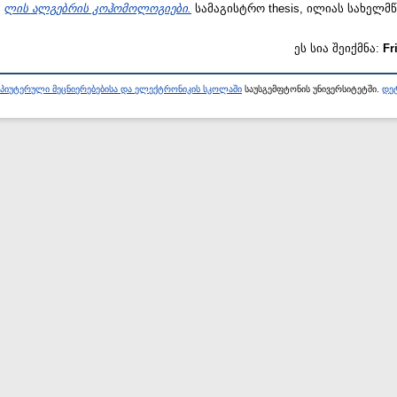
)
ლის ალგებრის კოჰომოლოგიები.
სამაგისტრო thesis, ილიას სახელმ
ეს სია შეიქმნა:
Fr
პიუტერული მეცნიერებებისა და ელექტრონიკის სკოლაში
საუსგემფტონის უნივერსიტეტში.
დეტ