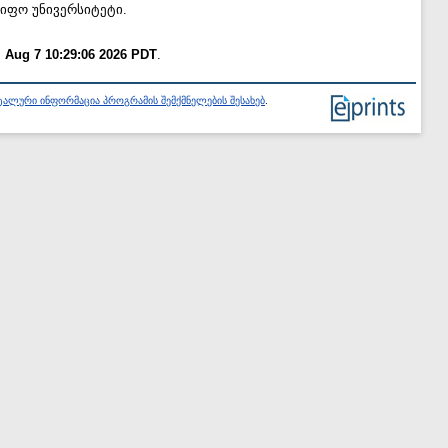
წიფო უნივერსიტეტი.
i Aug 7 10:29:06 2026 PDT
.
ალური ინფორმაცია პროგრამის შემქმნელების შესახებ
.