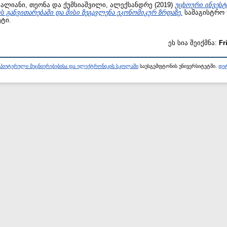
ალიანი, თეონა
და
ქუმსიაშვილი, ალექსანდრე
(2019)
უცხოური ინვეს
 განვითარებაში და მისი ზეგავლენა ეკონომიკურ ზრდაზე.
სამაგისტრო t
ტი.
ეს სია შეიქმნა:
Fr
პიუტერული მეცნიერებებისა და ელექტრონიკის სკოლაში
საუსგემფტონის უნივერსიტეტში.
დეტ