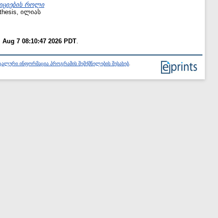
ტიციების როლი
hesis, ილიას
i Aug 7 08:10:47 2026 PDT
.
ალური ინფორმაცია პროგრამის შემქმნელების შესახებ
.