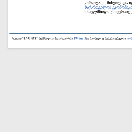
კირკიტაძე, მიხეილ
და
ფ
საქართველოს ეკონომიკის
სახელმწიფო უნივერსიტე
საცავი "EPRINTS" შექმნილია პლატფორმა
EPrints 3
ზე რომელიც შემუშავებულია
კომ