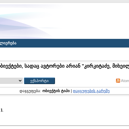
ლიერება
ბიექტები, სადაც ავტორები არიან "
კირკიტაძე, მიხეი
Ato
დაჯგუფება:
ობიექტის ტიპი
|
დაჯგუფების გარეშე
:
1
.