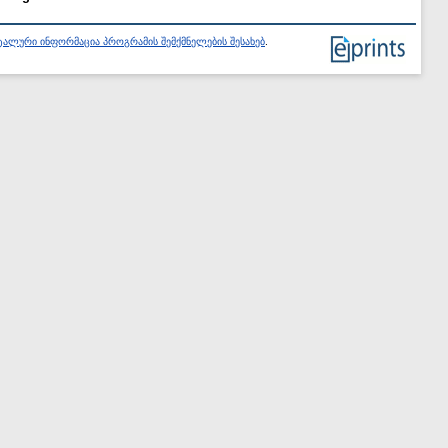
ალური ინფორმაცია პროგრამის შემქმნელების შესახებ
.