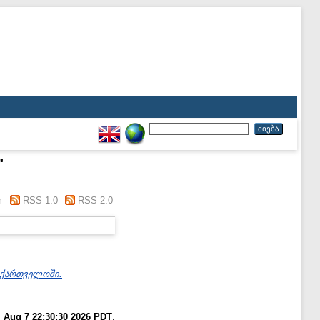
"
m
RSS 1.0
RSS 2.0
საქართველოში.
i Aug 7 22:30:30 2026 PDT
.