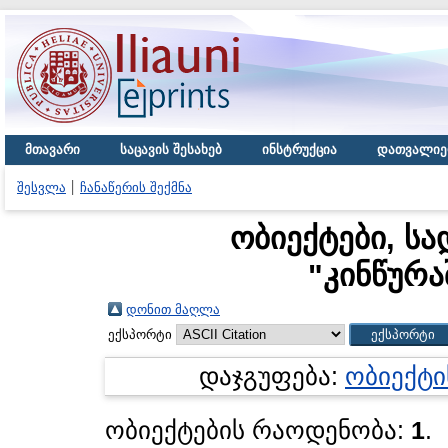
მთავარი
საცავის შესახებ
ინსტრუქცია
დათვალიე
შესვლა
ჩანაწერის შექმნა
ობიექტები, სა
"
კინწურა
დონით მაღლა
ექსპორტი
დაჯგუფება:
ობიექტი
ობიექტების რაოდენობა:
1
.