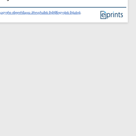
ალური ინფორმაცია პროგრამის შემქმნელების შესახებ
.