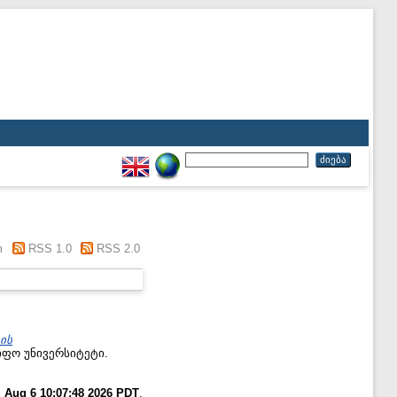
m
RSS 1.0
RSS 2.0
ის
იფო უნივერსიტეტი.
 Aug 6 10:07:48 2026 PDT
.