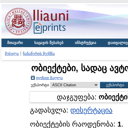
მთავარი
საცავის შესახებ
ინსტრუქცია
დათვალიე
შესვლა
ჩანაწერის შექმნა
ობიექტები, სადაც ავტ
დონით მაღლა
ექსპორტი
დაჯგუფება:
ობიექტი
გადასვლა:
დისერტაცია
ობიექტების რაოდენობა:
1
.