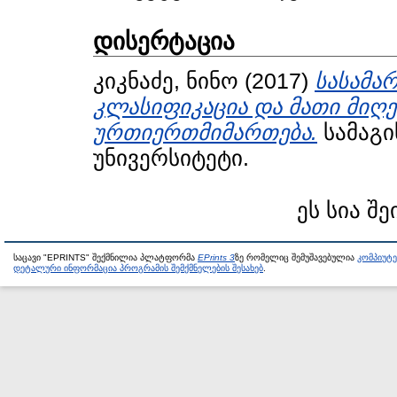
დისერტაცია
კიკნაძე, ნინო
(2017)
სასამა
კლასიფიკაცია და მათი მიღე
ურთიერთმიმართება.
სამაგი
უნივერსიტეტი.
ეს სია შე
საცავი "EPRINTS" შექმნილია პლატფორმა
EPrints 3
ზე რომელიც შემუშავებულია
კომპიუტ
დეტალური ინფორმაცია პროგრამის შემქმნელების შესახებ
.