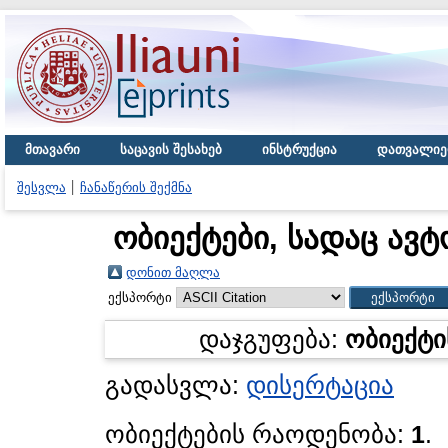
მთავარი
საცავის შესახებ
ინსტრუქცია
დათვალიე
შესვლა
ჩანაწერის შექმნა
ობიექტები, სადაც ავტ
დონით მაღლა
ექსპორტი
დაჯგუფება:
ობიექტი
გადასვლა:
დისერტაცია
ობიექტების რაოდენობა:
1
.