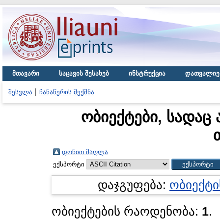
მთავარი
საცავის შესახებ
ინსტრუქცია
დათვალიე
შესვლა
ჩანაწერის შექმნა
ობიექტები, სადაც 
დონით მაღლა
ექსპორტი
დაჯგუფება:
ობიექტი
ობიექტების რაოდენობა:
1
.