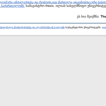
ლოვნური ინტელექტისა და რობოტიკით მართული დიაგნოსტიკური სისტემ
ა საქართველოში.
სამაგისტრო thesis, ილიას სახელმწიფო უნივერსიტე
ეს სია შეიქმნა:
Thu
პიუტერული მეცნიერებებისა და ელექტრონიკის სკოლაში
საუსგემფტონის უნივერსიტეტში.
დეტ