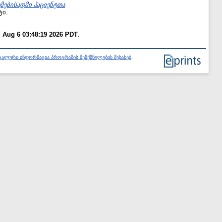
ებისადმი პაციენტთა
ტი.
 Aug 6 03:48:19 2026 PDT
.
ალური ინფორმაცია პროგრამის შემქმნელების შესახებ
.