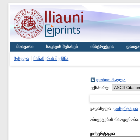
მთავარი
საცავის შესახებ
ინსტრუქცია
დათვა
შესვლა
ჩანაწერის შექმნა
დონით მაღლა
ექსპორტი
გადასვლა:
დისერტაცია
ობიექტების რაოდენობა
დისერტაცია