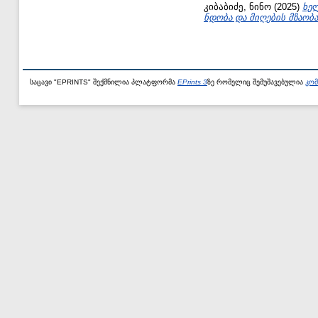
კიბაბიძე, ნინო
(2025)
ხე
ნდობა და მიღების მზაობ
საცავი "EPRINTS" შექმნილია პლატფორმა
EPrints 3
ზე რომელიც შემუშავებულია
კომ