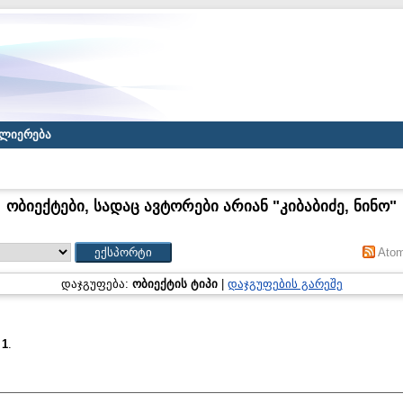
ლიერება
ობიექტები, სადაც ავტორები არიან "
კიბაბიძე, ნინო
"
Ato
დაჯგუფება:
ობიექტის ტიპი
|
დაჯგუფების გარეშე
:
1
.