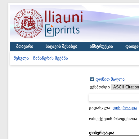
მთავარი
საცავის შესახებ
ინსტრუქცია
დათვა
შესვლა
ჩანაწერის შექმნა
დონით მაღლა
ექსპორტი
გადასვლა:
დისერტაცია
ობიექტების რაოდენობა
დისერტაცია