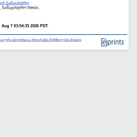
ის სამაგისტრო
.
სამაგისტრო thesis,
i Aug 7 03:54:35 2026 PDT
.
ალური ინფორმაცია პროგრამის შემქმნელების შესახებ
.