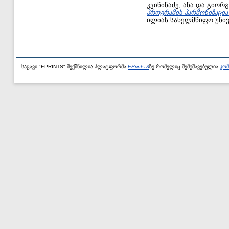
კვიწინაძე, ანა
და
გიორგ
პროგრამის ჰარმონიზაცი
ილიას სახელმწიფო უნივ
საცავი "EPRINTS" შექმნილია პლატფორმა
EPrints 3
ზე რომელიც შემუშავებულია
კომ