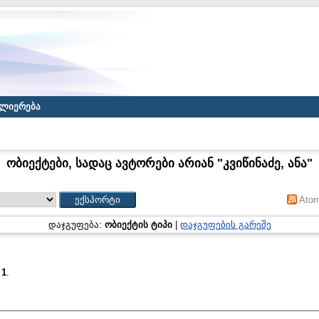
ლიერება
ობიექტები, სადაც ავტორები არიან "
კვიწინაძე, ანა
"
Ato
დაჯგუფება:
ობიექტის ტიპი
|
დაჯგუფების გარეშე
:
1
.