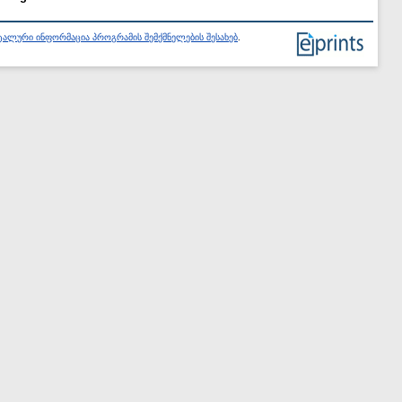
ალური ინფორმაცია პროგრამის შემქმნელების შესახებ
.