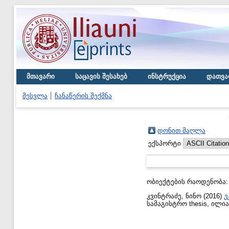
მთავარი
საცავის შესახებ
ინსტრუქცია
დათვა
შესვლა
ჩანაწერის შექმნა
დონით მაღლა
ექსპორტი
ობიექტების რაოდენობა
კვინტრაძე, ნინო
(2016)
ე
სამაგისტრო thesis, ილი