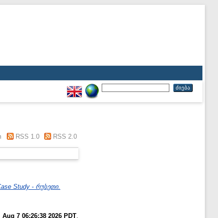
"
m
RSS 1.0
RSS 2.0
se Study - რუსეთი.
i Aug 7 06:26:38 2026 PDT
.