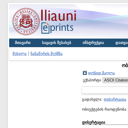
მთავარი
საცავის შესახებ
ინსტრუქცია
დათვა
შესვლა
ჩანაწერის შექმნა
ობ
დონით მაღლა
ექსპორტი
გადასვლა:
დისერტაცია
ობიექტების რაოდენობა
დისერტაცია