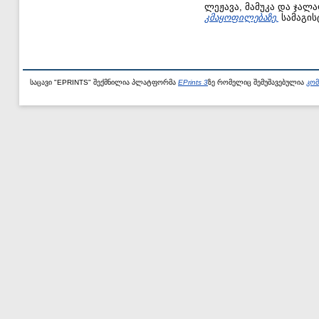
ლეჟავა, მამუკა
და
ჯალა
კმაყოფილებაზე.
სამაგის
საცავი "EPRINTS" შექმნილია პლატფორმა
EPrints 3
ზე რომელიც შემუშავებულია
კომ