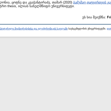
ღონია, ცოტნე
და
კვაჭანტირაძე, თამარ
(2020)
სამუშაო დატვირთვის გ
ტრო thesis, ილიას სახელმწიფო უნივერსიტეტი.
ეს სია შეიქმნა:
Fr
პიუტერული მეცნიერებებისა და ელექტრონიკის სკოლაში
საუსგემფტონის უნივერსიტეტში.
დეტ