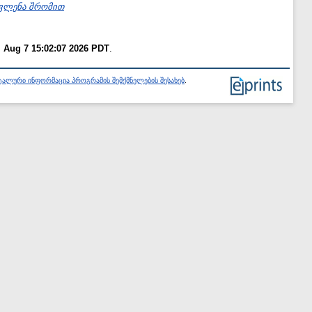
ავლენა შრომით
i Aug 7 15:02:07 2026 PDT
.
ალური ინფორმაცია პროგრამის შემქმნელების შესახებ
.