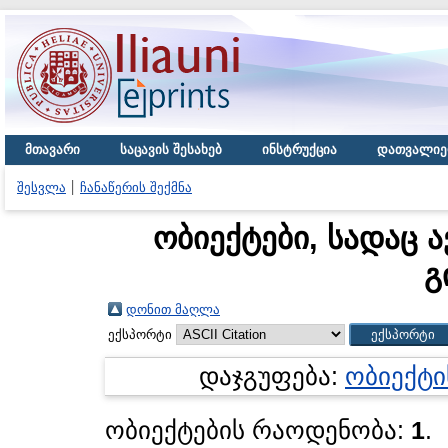
მთავარი
საცავის შესახებ
ინსტრუქცია
დათვალიე
შესვლა
ჩანაწერის შექმნა
ობიექტები, სადაც 
გ
დონით მაღლა
ექსპორტი
დაჯგუფება:
ობიექტი
ობიექტების რაოდენობა:
1
.