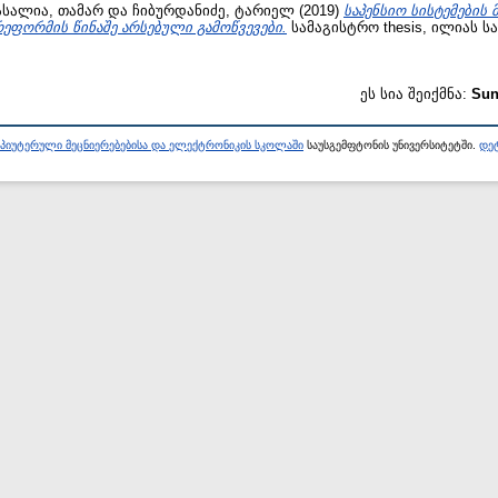
ასალია, თამარ
და
ჩიბურდანიძე, ტარიელ
(2019)
საპენსიო სისტემები
ეფორმის წინაშე არსებული გამოწვევები.
სამაგისტრო thesis, ილიას 
ეს სია შეიქმნა:
Sun
პიუტერული მეცნიერებებისა და ელექტრონიკის სკოლაში
საუსგემფტონის უნივერსიტეტში.
დეტ