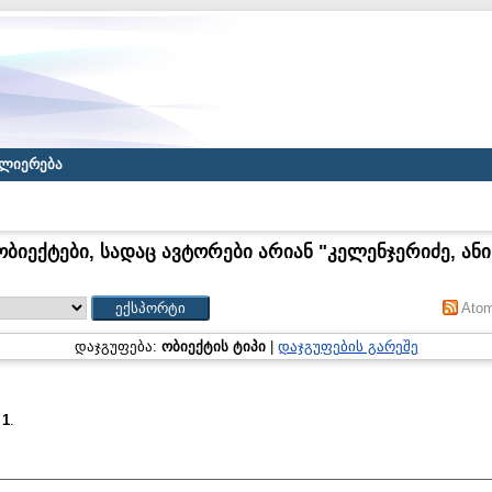
ლიერება
ობიექტები, სადაც ავტორები არიან "
კელენჯერიძე, ანი
Ato
დაჯგუფება:
ობიექტის ტიპი
|
დაჯგუფების გარეშე
:
1
.