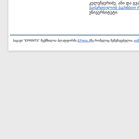
კელენჯერიძე, ანი
და
გვ
საქართველოს საპენსიო რ
უნივერსიტეტი.
საცავი "EPRINTS" შექმნილია პლატფორმა
EPrints 3
ზე რომელიც შემუშავებულია
კომ