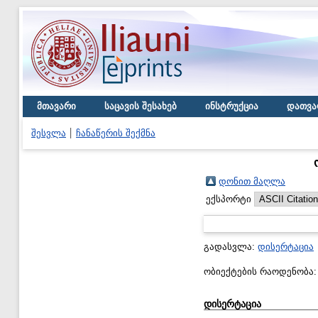
მთავარი
საცავის შესახებ
ინსტრუქცია
დათვა
შესვლა
ჩანაწერის შექმნა
დონით მაღლა
ექსპორტი
გადასვლა:
დისერტაცია
ობიექტების რაოდენობა
დისერტაცია