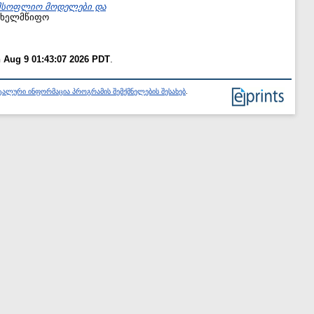
ს მსოფლიო მოდელები და
სახელმწიფო
 Aug 9 01:43:07 2026 PDT
.
ალური ინფორმაცია პროგრამის შემქმნელების შესახებ
.