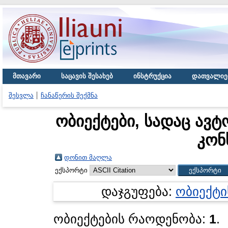
მთავარი
საცავის შესახებ
ინსტრუქცია
დათვალიე
შესვლა
ჩანაწერის შექმნა
ობიექტები, სადაც ავტ
კონ
დონით მაღლა
ექსპორტი
დაჯგუფება:
ობიექტი
ობიექტების რაოდენობა:
1
.