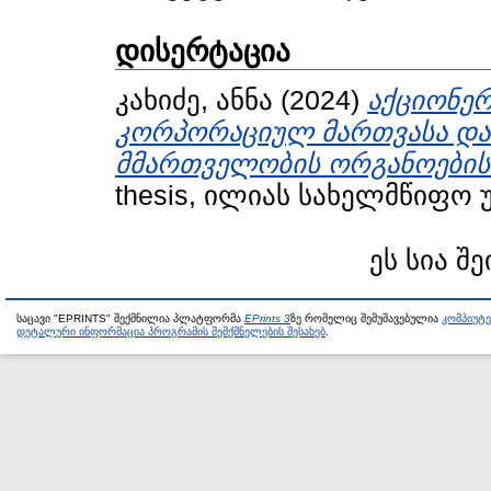
დისერტაცია
კახიძე, ანნა
(2024)
აქციონერ
კორპორაციულ მართვასა და 
მმართველობის ორგანოების 
thesis, ილიას სახელმწიფო 
ეს სია შე
საცავი "EPRINTS" შექმნილია პლატფორმა
EPrints 3
ზე რომელიც შემუშავებულია
კომპიუტ
დეტალური ინფორმაცია პროგრამის შემქმნელების შესახებ
.