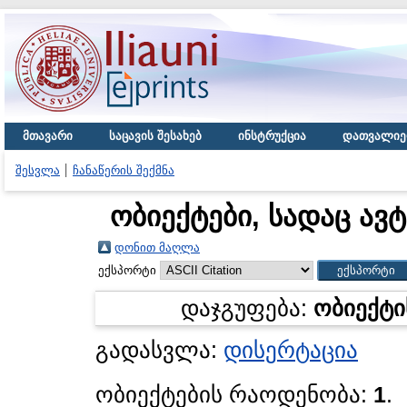
მთავარი
საცავის შესახებ
ინსტრუქცია
დათვალიე
შესვლა
ჩანაწერის შექმნა
ობიექტები, სადაც ავ
დონით მაღლა
ექსპორტი
დაჯგუფება:
ობიექტი
გადასვლა:
დისერტაცია
ობიექტების რაოდენობა:
1
.