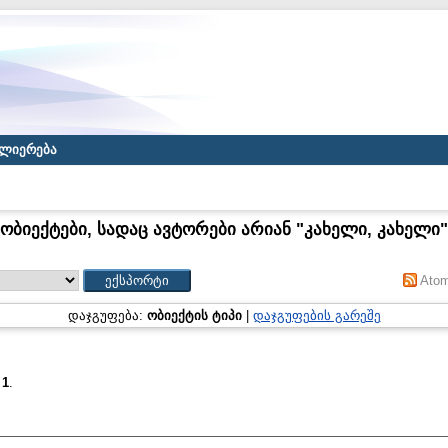
ლიერება
ობიექტები, სადაც ავტორები არიან "
კახელი, კახელი
"
Ato
დაჯგუფება:
ობიექტის ტიპი
|
დაჯგუფების გარეშე
:
1
.