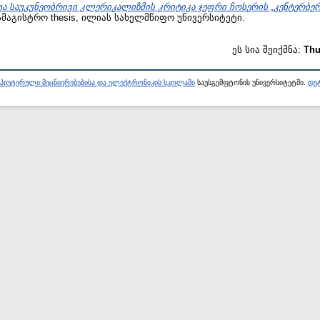
უა საუკუნეობრივი კლერიკალიზმის კრიტიკა ჯეფრი ჩოსერის „კენტერბ
მაგისტრო thesis, ილიას სახელმწიფო უნივერსიტეტი.
ეს სია შეიქმნა:
Thu
პიუტერული მეცნიერებებისა და ელექტრონიკის სკოლაში
საუსგემფტონის უნივერსიტეტში.
დეტ