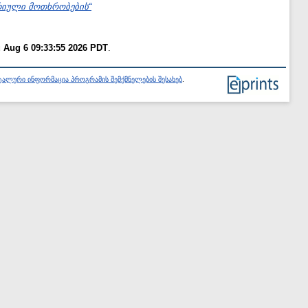
ერიული მოთხრობების“
 Aug 6 09:33:55 2026 PDT
.
ალური ინფორმაცია პროგრამის შემქმნელების შესახებ
.