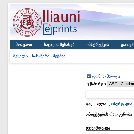
მთავარი
საცავის შესახებ
ინსტრუქცია
დათვა
შესვლა
ჩანაწერის შექმნა
დონით მაღლა
ექსპორტი
გადასვლა:
დისერტაცია
ობიექტების რაოდენობა
დისერტაცია