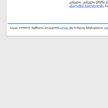
კახელი, კახელი
(2025)
შ
ანალიზის საფუძველზე.
სა
საცავი "EPRINTS" შექმნილია პლატფორმა
EPrints 3
ზე რომელიც შემუშავებულია
კომ