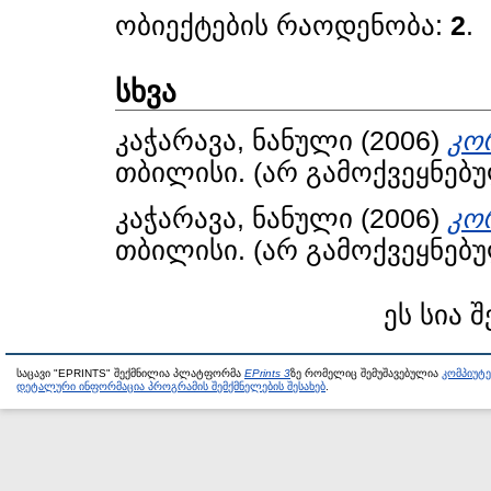
ობიექტების რაოდენობა:
2
.
სხვა
კაჭარავა, ნანული
(2006)
კო
თბილისი. (არ გამოქვეყნებ
კაჭარავა, ნანული
(2006)
კო
თბილისი. (არ გამოქვეყნებ
ეს სია 
საცავი "EPRINTS" შექმნილია პლატფორმა
EPrints 3
ზე რომელიც შემუშავებულია
კომპიუტ
დეტალური ინფორმაცია პროგრამის შემქმნელების შესახებ
.