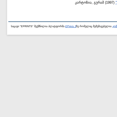
კარტოზია, გურამ
(1997)
საცავი "EPRINTS" შექმნილია პლატფორმა
EPrints 3
ზე რომელიც შემუშავებულია
კომ