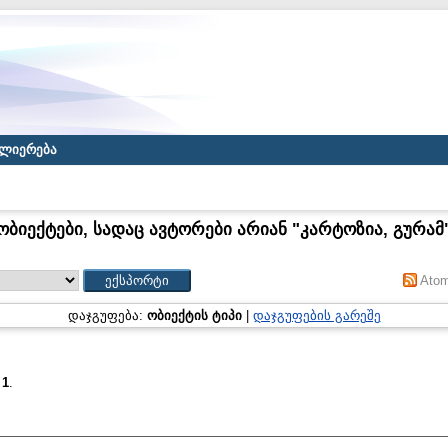
ლიერება
ობიექტები, სადაც ავტორები არიან "
კარტოზია, გურამ
Ato
დაჯგუფება:
ობიექტის ტიპი
|
დაჯგუფების გარეშე
:
1
.