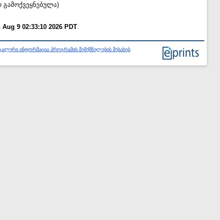
რ გამოქვეყნებულა)
 Aug 9 02:33:10 2026 PDT
.
ალური ინფორმაცია პროგრამის შემქმნელების შესახებ
.