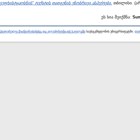
"ვეფხისტყაოსნის" ტექსტის დადგენის ენობრივი ასპექტები.
თბილისი. (ა
ეს სია შეიქმნა:
Sun
პიუტერული მეცნიერებებისა და ელექტრონიკის სკოლაში
საუსგემფტონის უნივერსიტეტში.
დეტ