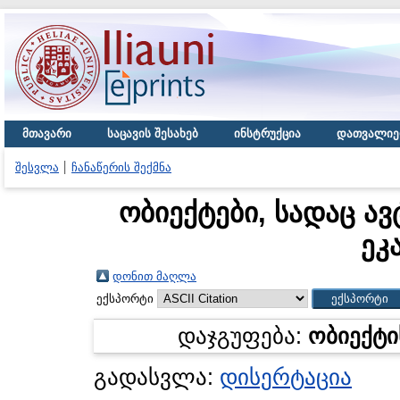
მთავარი
საცავის შესახებ
ინსტრუქცია
დათვალიე
შესვლა
ჩანაწერის შექმნა
ობიექტები, სადაც ავ
ეკ
დონით მაღლა
ექსპორტი
დაჯგუფება:
ობიექტი
გადასვლა:
დისერტაცია