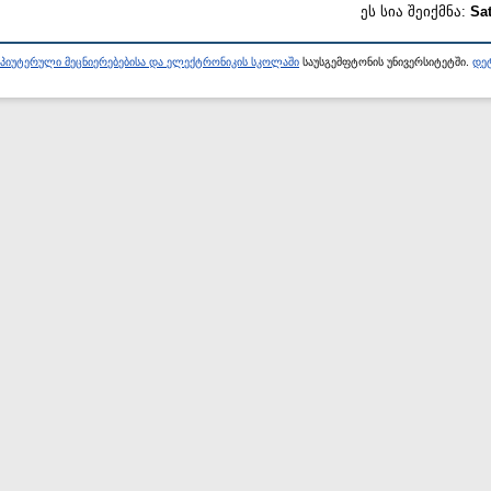
ეს სია შეიქმნა:
Sa
პიუტერული მეცნიერებებისა და ელექტრონიკის სკოლაში
საუსგემფტონის უნივერსიტეტში.
დეტ