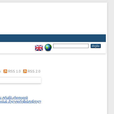
m
RSS 1.0
RSS 2.0
 ტრანსკრიფციის
ობისას მულტირეზისტენტულ