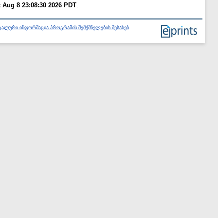
t Aug 8 23:08:30 2026 PDT
.
ალური ინფორმაცია პროგრამის შემქმნელების შესახებ
.