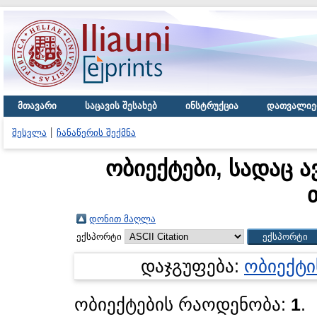
მთავარი
საცავის შესახებ
ინსტრუქცია
დათვალიე
შესვლა
ჩანაწერის შექმნა
ობიექტები, სადაც ა
დონით მაღლა
ექსპორტი
დაჯგუფება:
ობიექტი
ობიექტების რაოდენობა:
1
.