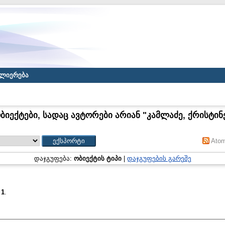
ლიერება
ბიექტები, სადაც ავტორები არიან "
კამლაძე, ქრისტინ
Ato
დაჯგუფება:
ობიექტის ტიპი
|
დაჯგუფების გარეშე
:
1
.