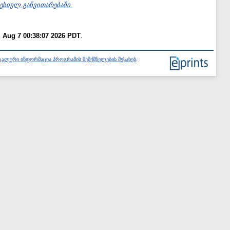
სიულ განვითარებაში.
i Aug 7 00:38:07 2026 PDT
.
ალური ინფორმაცია პროგრამის შემქმნელების შესახებ
.