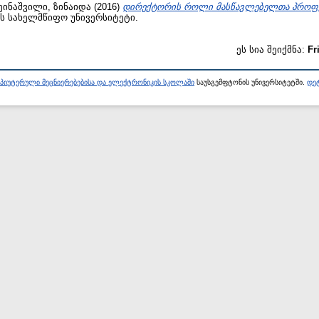
ეინაშვილი, ზინაიდა
(2016)
დირექტორის როლი მასწავლებელთა პროფე
ას სახელმწიფო უნივერსიტეტი.
ეს სია შეიქმნა:
Fr
პიუტერული მეცნიერებებისა და ელექტრონიკის სკოლაში
საუსგემფტონის უნივერსიტეტში.
დეტ