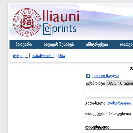
მთავარი
საცავის შესახებ
ინსტრუქცია
დათვა
შესვლა
ჩანაწერის შექმნა
ო
დონით მაღლა
ექსპორტი
გადასვლა:
დისერტაცია
ობიექტების რაოდენობა
დისერტაცია