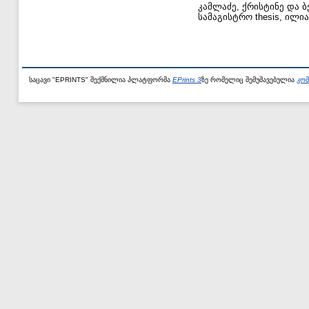
კამლაძე, ქრისტინე
და
ბ
სამაგისტრო thesis, ილი
საცავი "EPRINTS" შექმნილია პლატფორმა
EPrints 3
ზე რომელიც შემუშავებულია
კომ