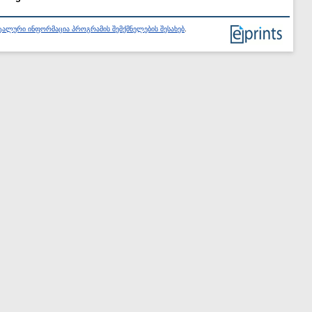
ალური ინფორმაცია პროგრამის შემქმნელების შესახებ
.