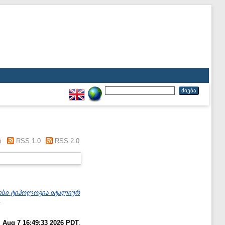
m
RSS 1.0
RSS 2.0
ისი ტიპოლოგია იტალიურ
.
i Aug 7 16:49:33 2026 PDT
.