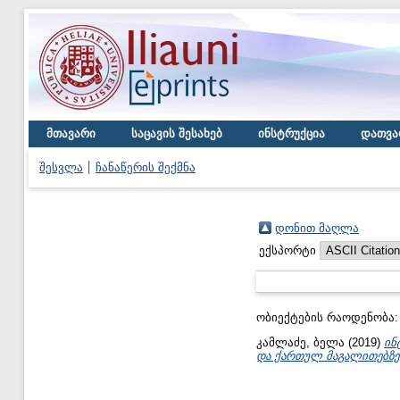
მთავარი
საცავის შესახებ
ინსტრუქცია
დათვა
შესვლა
ჩანაწერის შექმნა
დონით მაღლა
ექსპორტი
ობიექტების რაოდენობა
კამლაძე, ბელა
(2019)
ინ
და ქართულ მაგალითებზე