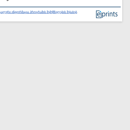
ალური ინფორმაცია პროგრამის შემქმნელების შესახებ
.