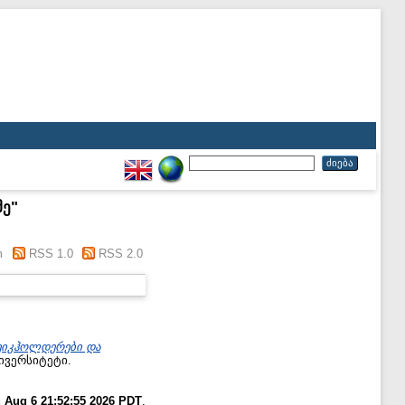
მე
"
m
RSS 1.0
RSS 2.0
ეიკჰოლდერები და
ივერსიტეტი.
 Aug 6 21:52:55 2026 PDT
.