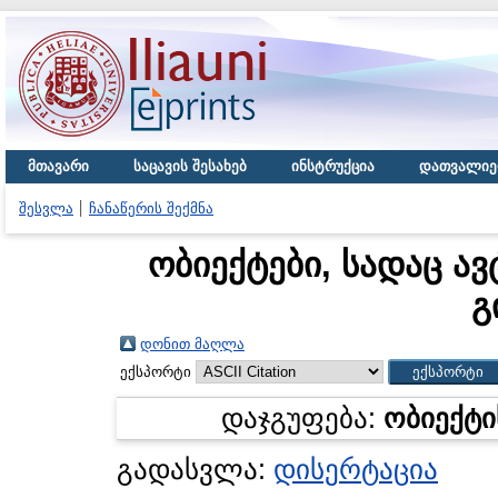
მთავარი
საცავის შესახებ
ინსტრუქცია
დათვალიე
შესვლა
ჩანაწერის შექმნა
ობიექტები, სადაც ავ
გ
დონით მაღლა
ექსპორტი
დაჯგუფება:
ობიექტი
გადასვლა:
დისერტაცია