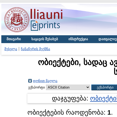
მთავარი
საცავის შესახებ
ინსტრუქცია
დათვალიე
შესვლა
ჩანაწერის შექმნა
ობიექტები, სადაც ა
დონით მაღლა
ექსპორტი
დაჯგუფება:
ობიექტი
ობიექტების რაოდენობა:
1
.