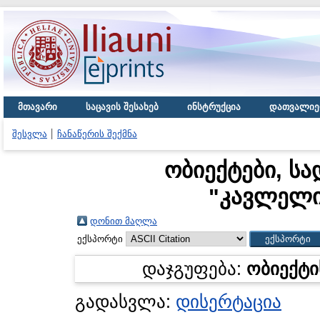
მთავარი
საცავის შესახებ
ინსტრუქცია
დათვალიე
შესვლა
ჩანაწერის შექმნა
ობიექტები, სა
"
კავლელი
დონით მაღლა
ექსპორტი
დაჯგუფება:
ობიექტი
გადასვლა:
დისერტაცია