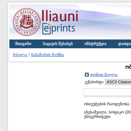
მთავარი
საცავის შესახებ
ინსტრუქცია
დათვა
შესვლა
ჩანაწერის შექმნა
ობ
დონით მაღლა
ექსპორტი
ობიექტების რაოდენობა
ანესაშვილი, სოფიკო
(20
უნივერსიტეტი.