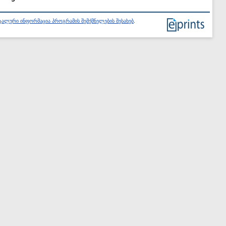
ალური ინფორმაცია პროგრამის შემქმნელების შესახებ
.