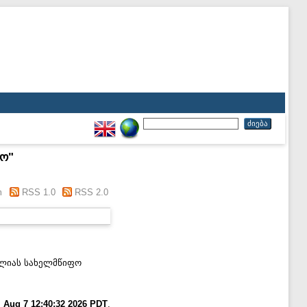
კო
"
m
RSS 1.0
RSS 2.0
 ილიას სახელმწიფო
i Aug 7 12:40:32 2026 PDT
.