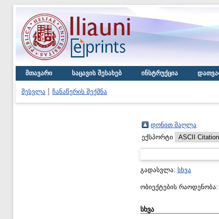
მთავარი
საცავის შესახებ
ინსტრუქცია
დათვა
შესვლა
ჩანაწერის შექმნა
დონით მაღლა
ექსპორტი
გადასვლა:
სხვა
ობიექტების რაოდენობა
სხვა