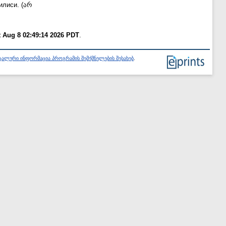
лиси. (არ
t Aug 8 02:49:14 2026 PDT
.
ალური ინფორმაცია პროგრამის შემქმნელების შესახებ
.