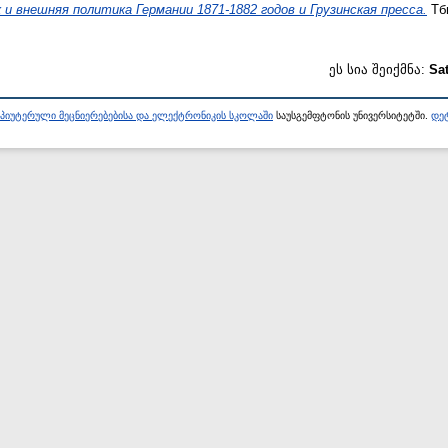
 и внешняя политика Германии 1871-1882 годов и Грузинская пресса.
Тби
ეს სია შეიქმნა:
Sa
პიუტერული მეცნიერებებისა და ელექტრონიკის სკოლაში
საუსგემფტონის უნივერსიტეტში.
დეტ