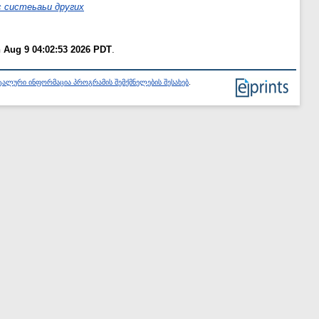
 систеьаьи других
 Aug 9 04:02:53 2026 PDT
.
ალური ინფორმაცია პროგრამის შემქმნელების შესახებ
.