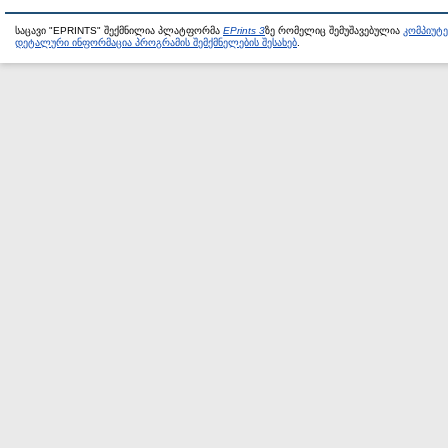
საცავი "EPRINTS" შექმნილია პლატფორმა
EPrints 3
ზე რომელიც შემუშავებულია
კომპიუტ
დეტალური ინფორმაცია პროგრამის შემქმნელების შესახებ
.