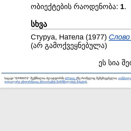
ობიექტების რაოდენობა:
1
.
სხვა
Стуруа, Натела
(1977)
Слово
(არ გამოქვეყნებულა)
ეს სია შე
საცავი "EPRINTS" შექმნილია პლატფორმა
EPrints 3
ზე რომელიც შემუშავებულია
კომპიუტ
დეტალური ინფორმაცია პროგრამის შემქმნელების შესახებ
.