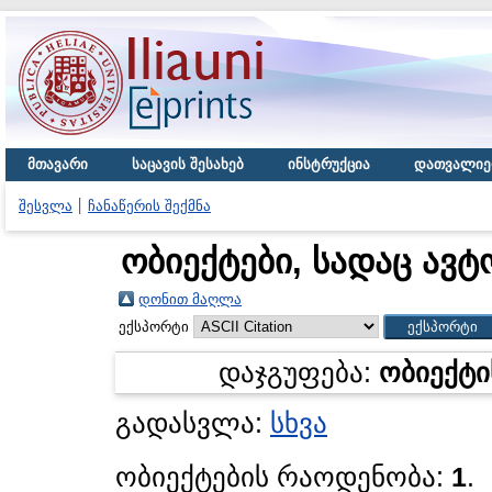
მთავარი
საცავის შესახებ
ინსტრუქცია
დათვალიე
შესვლა
ჩანაწერის შექმნა
ობიექტები, სადაც ავტ
დონით მაღლა
ექსპორტი
დაჯგუფება:
ობიექტი
გადასვლა:
სხვა
ობიექტების რაოდენობა:
1
.