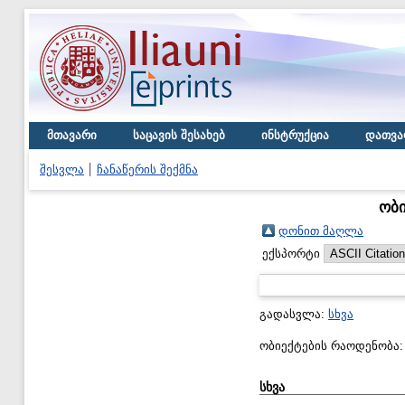
მთავარი
საცავის შესახებ
ინსტრუქცია
დათვა
შესვლა
ჩანაწერის შექმნა
ობი
დონით მაღლა
ექსპორტი
გადასვლა:
სხვა
ობიექტების რაოდენობა
სხვა