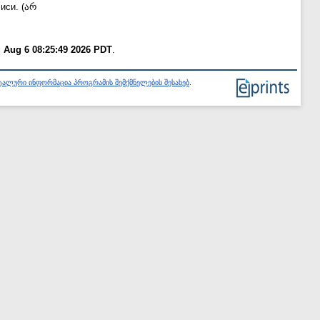
иси. (არ
 Aug 6 08:25:49 2026 PDT
.
ალური ინფორმაცია პროგრამის შემქმნელების შესახებ
.