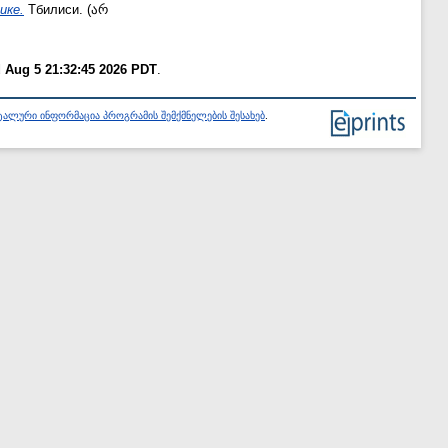
ике.
Тбилиси. (არ
 Aug 5 21:32:45 2026 PDT
.
ალური ინფორმაცია პროგრამის შემქმნელების შესახებ
.