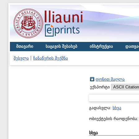
მთავარი
საცავის შესახებ
ინსტრუქცია
დათვა
შესვლა
ჩანაწერის შექმნა
დონით მაღლა
ექსპორტი
გადასვლა:
სხვა
ობიექტების რაოდენობა
სხვა