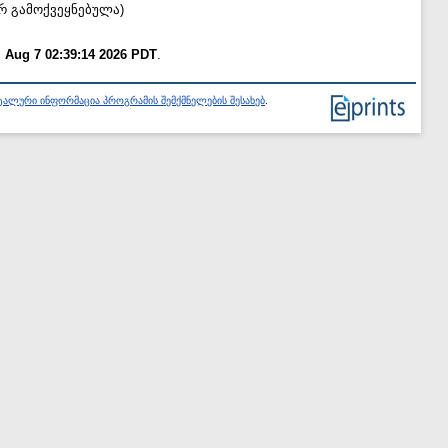
არ გამოქვეყნებულა)
i Aug 7 02:39:14 2026 PDT
.
ალური ინფორმაცია პროგრამის შემქმნელების შესახებ
.